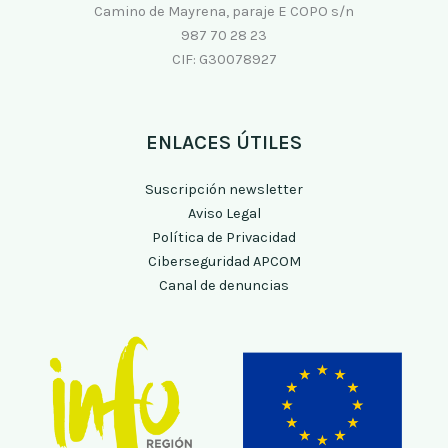
Camino de Mayrena, paraje E COPO s/n
987 70 28 23
CIF: G30078927
ENLACES ÚTILES
Suscripción newsletter
Aviso Legal
Política de Privacidad
Ciberseguridad APCOM
Canal de denuncias