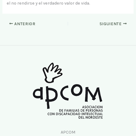
el no rendirse y el verdadero valor de vida.
ANTERIOR
SIGUIENTE
APCOM