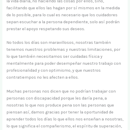
la vida diaria, no haciendo las cosas por ellos, sino,
facilitando que ellos las hagan por sí mismos en la medida
de lo posible, para lo cual es necesario que los cuidadores
sepan escuchar a la persona dependiente, solo así podrán
prestar el apoyo respetando sus deseos.
No todos los días son maravillosos, nosotras también
tenemos nuestros problemas y nuestras limitaciones, por
lo que también necesitamos ser cuidadas física y
mentalmente para poder desempeñar nuestro trabajo con
profesionalidad y con optimismo, y que nuestros
contratiempos no les afecten a ellos.
Muchas personas nos dicen que no podrían trabajar con
personas con discapacidad porque les daría pena, a
nosotras lo que nos produce pena son las personas que
piensan así, damos gracias por tener la oportunidad de
aprender todos los días lo que ellos nos enseñan a nosotras,
lo que significa el compañerismo, el espíritu de superación,