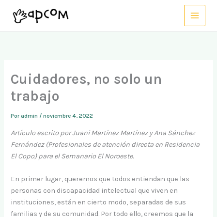
Ir
al
contenido
Cuidadores, no solo un
trabajo
Por
admin
/
noviembre 4, 2022
Artículo escrito por Juani Martínez Martínez y Ana Sánchez
Fernández (Profesionales de atención directa en Residencia
El Copo) para el Semanario El Noroeste.
En primer lugar, queremos que todos entiendan que las
personas con discapacidad intelectual que viven en
instituciones, están en cierto modo, separadas de sus
familias y de su comunidad. Por todo ello, creemos que la