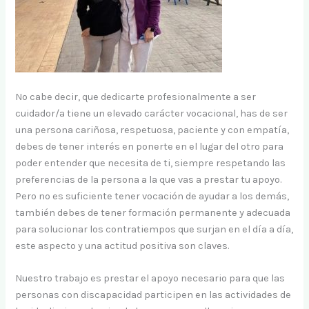
No cabe decir, que dedicarte profesionalmente a ser
cuidador/a tiene un elevado carácter vocacional, has de ser
una persona cariñosa, respetuosa, paciente y con empatía,
debes de tener interés en ponerte en el lugar del otro para
poder entender que necesita de ti, siempre respetando las
preferencias de la persona a la que vas a prestar tu apoyo.
Pero no es suficiente tener vocación de ayudar a los demás,
también debes de tener formación permanente y adecuada
para solucionar los contratiempos que surjan en el día a día,
este aspecto y una actitud positiva son claves.
Nuestro trabajo es prestar el apoyo necesario para que las
personas con discapacidad participen en las actividades de