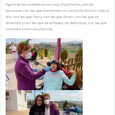
figura de los cuidadores es muy importante, son las
personas con las que mantienen un contacto directo todo el
día, con las que ríen y con las que lloran, con las que se
divierten y con las que se enfadan, en definitiva, con las que
conviven como otra familia.