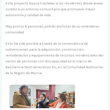
Este proyecto busca trasladar a los residentes desde áreas
rurales a un entorno comunitario que promueve mayor
autonomía y calidad de vida.
Muy pronto 6 personas podrás disfrutar de su vivienda en
comunidad.
Esto ha sido posible a través de la convocatoria de
subvenciones para la adquisición, construcción,
remodelación y equipamiento de recursos residenciales del
sector de personas con discapacidad en el marco de
Resiliencia Next Generation EU, en la Comunidad Autónoma
de la Región de Murcia.