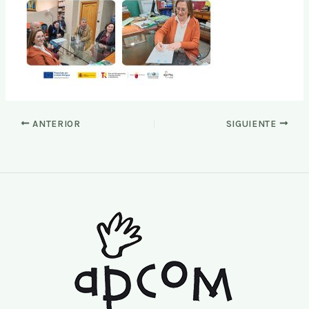
ANTERIOR
SIGUIENTE