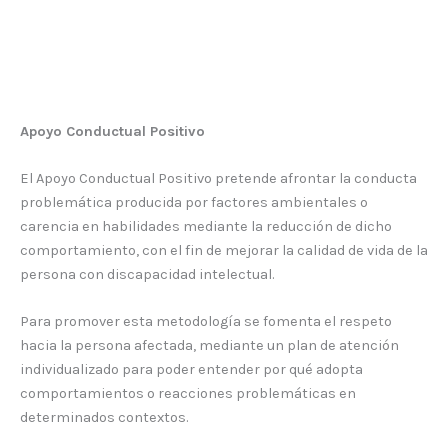
Apoyo Conductual Positivo
El Apoyo Conductual Positivo pretende afrontar la conducta
problemática producida por factores ambientales o
carencia en habilidades mediante la reducción de dicho
comportamiento, con el fin de mejorar la calidad de vida de la
persona con discapacidad intelectual.
Para promover esta metodología se fomenta el respeto
hacia la persona afectada, mediante un plan de atención
individualizado para poder entender por qué adopta
comportamientos o reacciones problemáticas en
determinados contextos.