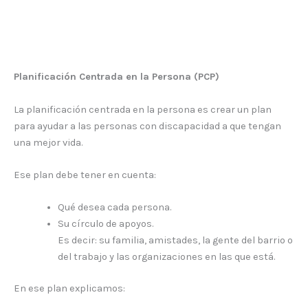
Planificación Centrada en la Persona (PCP)
La planificación centrada en la persona es crear un plan
para ayudar a las personas con discapacidad a que tengan
una mejor vida.
Ese plan debe tener en cuenta:
Qué desea cada persona.
Su círculo de apoyos.
Es decir: su familia, amistades, la gente del barrio o
del trabajo y las organizaciones en las que está.
En ese plan explicamos: