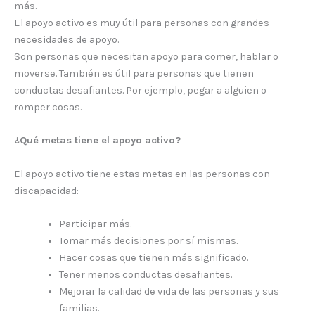
más.
El apoyo activo es muy útil para personas con grandes
necesidades de apoyo.
Son personas que necesitan apoyo para comer, hablar o
moverse. También es útil para personas que tienen
conductas desafiantes. Por ejemplo, pegar a alguien o
romper cosas.
¿Qué metas tiene el apoyo activo?
El apoyo activo tiene estas metas en las personas con
discapacidad:
Participar más.
Tomar más decisiones por sí mismas.
Hacer cosas que tienen más significado.
Tener menos conductas desafiantes.
Mejorar la calidad de vida de las personas y sus
familias.