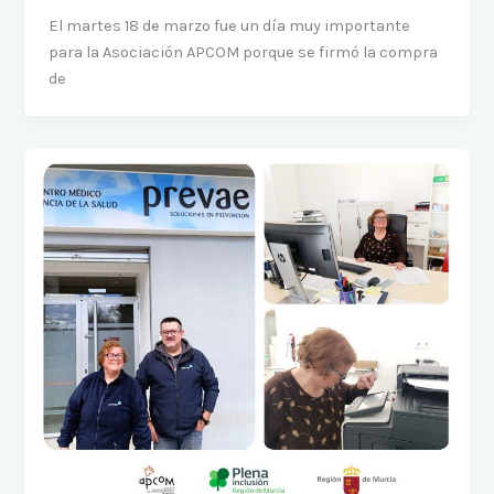
El martes 18 de marzo fue un día muy importante
para la Asociación APCOM porque se firmó la compra
de