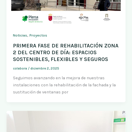
,
Noticias
Proyectos
PRIMERA FASE DE REHABILITACIÓN ZONA
2 DEL CENTRO DE DÍA: ESPACIOS
SOSTENIBLES, FLEXIBLES Y SEGUROS
colabora
/
diciembre 2, 2025
Seguimos avanzando en la mejora de nuestras
instalaciones con la rehabilitación de la fachada y la
sustitución de ventanas por