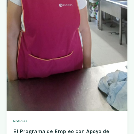
Noticias
El Programa de Empleo con Apoyo de