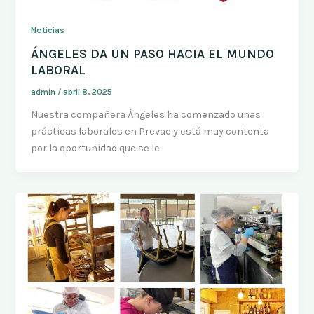
Noticias
ÁNGELES DA UN PASO HACIA EL MUNDO
LABORAL
admin
/
abril 8, 2025
Nuestra compañera Ángeles ha comenzado unas
prácticas laborales en Prevae y está muy contenta
por la oportunidad que se le