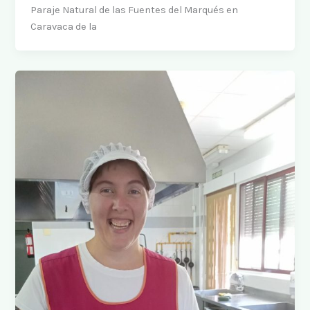
Paraje Natural de las Fuentes del Marqués en
Caravaca de la