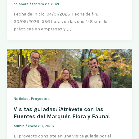
colabora
/
febrero 27, 2026
Fecha de inicio: 04/01/2026 Fecha de fin:
30/09/2026 536 horas de las que 148 son de
prácticas en empresas y […]
,
Noticias
Proyectos
Visitas guiadas: ¡Atrévete con las
Fuentes del Marqués Flora y Fauna!
admin
/
enero 20, 2026
El proyecto consiste en una visita guiada por el