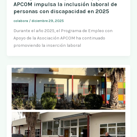
APCOM impulsa la inclusión laboral de
personas con discapacidad en 2025
colabora
/
diciembre 29, 2025
Durante el año 2025, el Programa de Empleo con
Apoyo de la Asociación APCOM ha continuado
promoviendo la inserción laboral