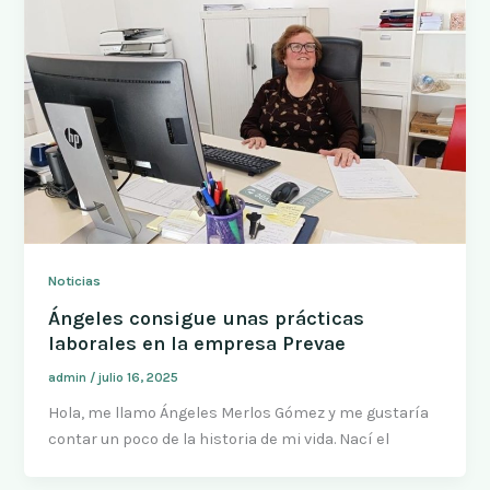
Noticias
Ángeles consigue unas prácticas
laborales en la empresa Prevae
admin
/
julio 16, 2025
Hola, me llamo Ángeles Merlos Gómez y me gustaría
contar un poco de la historia de mi vida. Nací el