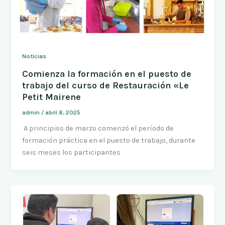
Noticias
Comienza la formación en el puesto de
trabajo del curso de Restauración «Le
Petit Mairene
admin
/
abril 8, 2025
A principios de marzo comenzó el período de
formación práctica en el puesto de trabajo, durante
seis meses los participantes