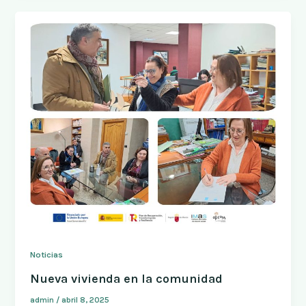
Noticias
Nueva vivienda en la comunidad
admin
/
abril 8, 2025