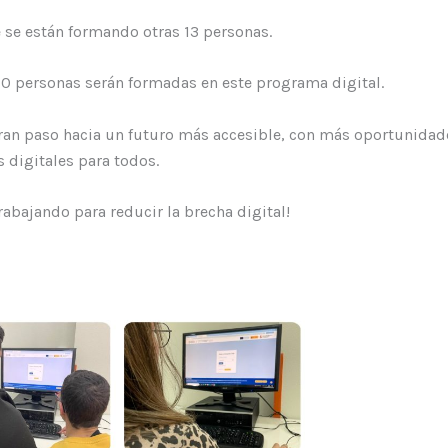
se están formando otras 13 personas.
50 personas serán formadas en este programa digital.
ran paso hacia un futuro más accesible, con más oportunidad
 digitales para todos.
abajando para reducir la brecha digital!