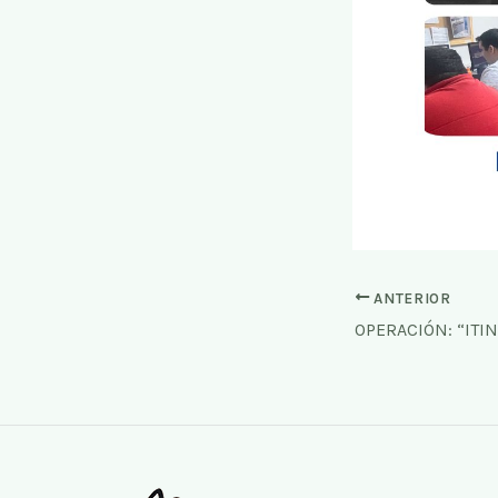
ANTERIOR