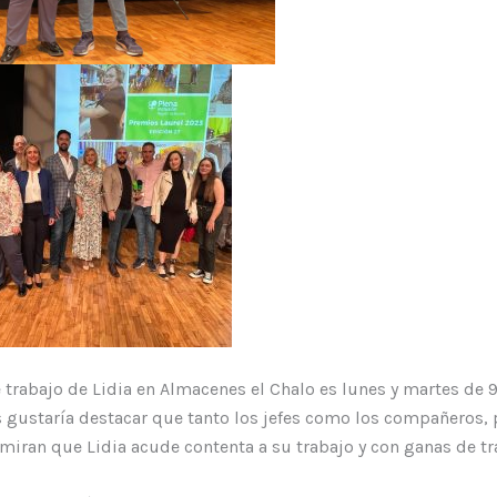
e trabajo de Lidia en Almacenes el Chalo es lunes y martes de 9
 gustaría destacar que tanto los jefes como los compañeros,
dmiran que Lidia acude contenta a su trabajo y con ganas de tr