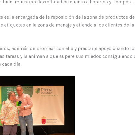
n bien, muestran flexibilidad en cuanto a horarios y tiempos…
es la encargada de la reposición de la zona de productos de
 etiquetas en la zona de menaje y atiende a los clientes de la
os, además de bromear con ella y prestarle apoyo cuando lo 
as tareas y la animan a que supere sus miedos consiguiendo 
 cada día.