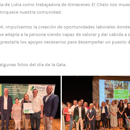
cia de Lidia como trabajadora de Almacenes El Chalo nos mues
enriquece nuestra comunidad.
, impulsamos la creación de oportunidades laborales donde
 adapta a la persona siendo capaz de valorar y dar cabida a s
prestarle los apoyos necesarios para desempeñar un puesto d
lgunas fotos del día de la Gala.