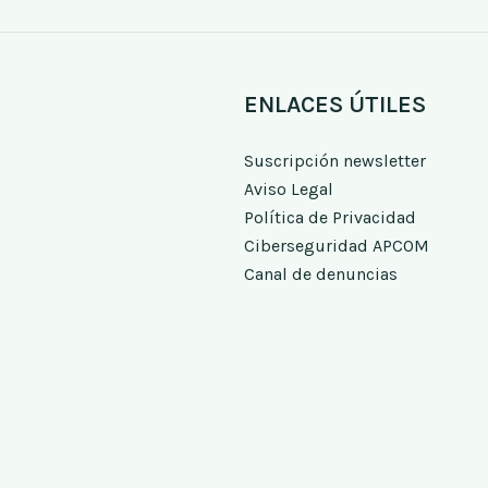
ENLACES ÚTILES
Suscripción newsletter
Aviso Legal
Política de Privacidad
Ciberseguridad APCOM
Canal de denuncias