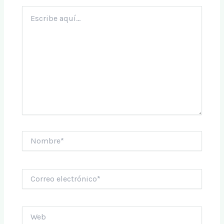
Escribe
aquí...
Nombre*
Correo
electrónico*
Web