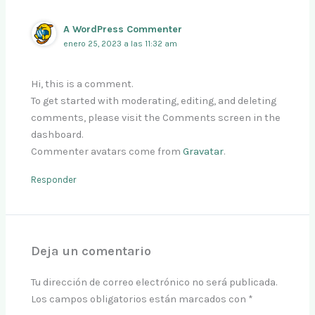
A WordPress Commenter
enero 25, 2023 a las 11:32 am
Hi, this is a comment.
To get started with moderating, editing, and deleting
comments, please visit the Comments screen in the
dashboard.
Commenter avatars come from
Gravatar
.
Responder
Deja un comentario
Tu dirección de correo electrónico no será publicada.
Los campos obligatorios están marcados con
*