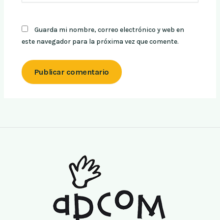
Guarda mi nombre, correo electrónico y web en
este navegador para la próxima vez que comente.