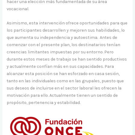
hacer una elección más fundamentada de su área
vocacional.
Asimismo, esta intervención ofrece oportunidades para que
los participantes desarrollen y mejoren sus habilidades, lo
que aumenta su independencia y autoestima. Antes de
comenzar con el presente plan, los destinatarios tenían
creencias limitantes impuestas por su entorno. Pero
durante estos meses de trabajo se han sentido productivos
y actualmente confían más en sus capacidades. Para
alcanzar esta posición se han esforzado en casa sesión,
tanto en las individuales como en las grupales, puesto que
sus deseos de incluirse en el sector laboral les ofrecen la
motivación para ello. Actualmente tienen un sentido de
propósito, pertenencia y estabilidad.