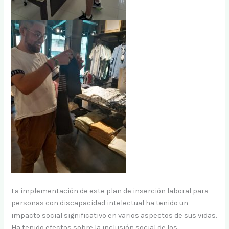
La implementación de este plan de inserción laboral para
personas con discapacidad intelectual ha tenido un
impacto social significativo en varios aspectos de sus vidas.
Ha tenido efectos sobre la inclusión social de los