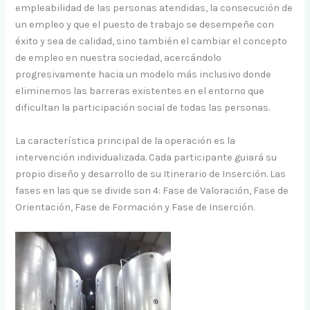
empleabilidad de las personas atendidas, la consecución de
un empleo y que el puesto de trabajo se desempeñe con
éxito y sea de calidad, sino también el cambiar el concepto
de empleo en nuestra sociedad, acercándolo
progresivamente hacia un modelo más inclusivo donde
eliminemos las barreras existentes en el entorno que
dificultan la participación social de todas las personas.
La característica principal de la operación es la
intervención individualizada. Cada participante guiará su
propio diseño y desarrollo de su Itinerario de Inserción. Las
fases en las que se divide son 4: Fase de Valoración, Fase de
Orientación, Fase de Formación y Fase de Inserción.