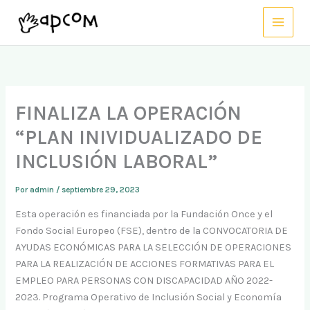
Ir
al
contenido
FINALIZA LA OPERACIÓN
“PLAN INIVIDUALIZADO DE
INCLUSIÓN LABORAL”
Por
admin
/
septiembre 29, 2023
Esta operación es financiada por la Fundación Once y el
Fondo Social Europeo (FSE), dentro de la CONVOCATORIA DE
AYUDAS ECONÓMICAS PARA LA SELECCIÓN DE OPERACIONES
PARA LA REALIZACIÓN DE ACCIONES FORMATIVAS PARA EL
EMPLEO PARA PERSONAS CON DISCAPACIDAD AÑO 2022-
2023. Programa Operativo de Inclusión Social y Economía