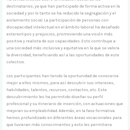
destinatarios, ya que han participado de forma activa en la
sociedad y por lo tanto se ha reducido la segregación y el
aislamiento social. La participación de personas con
discapacidad intelectual en el ámbito laboral ha desafiado
estereotipos y prejuicios, promoviendo una visión más
positiva y realista de sus capacidades. Esto contribuye a
una sociedad más inclusiva y equitativa en la que se valora
la diversidad, beneficiando así a las oportunidades de este
colectivo.
Los participantes han tenido la oportunidad de conocerse
mejor a ellos mismos, para así descubrir sus intereses,
habilidades, talentos, recursos, contactos, etc. Este
descubrimiento les ha permitido diseñar su perfil
profesional y su itinerario de inserción, con actuaciones que
mejoran su empleabilidad. Además, en la fase formativa
hemos profundizado en diferentes áreas vocacionales para
que tuvieran más conocimientos y esto les permitiera