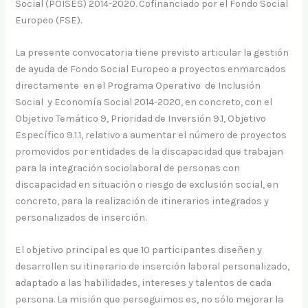
Social (POISES) 2014-2020. Cofinanciado por el Fondo Social
Europeo (FSE).
La presente convocatoria tiene previsto articular la gestión
de ayuda de Fondo Social Europeo a proyectos enmarcados
directamente en el Programa Operativo de Inclusión
Social y Economía Social 2014-2020, en concreto, con el
Objetivo Temático 9, Prioridad de Inversión 9.1, Objetivo
Específico 9.1.1, relativo a aumentar el número de proyectos
promovidos por entidades de la discapacidad que trabajan
para la integración sociolaboral de personas con
discapacidad en situación o riesgo de exclusión social, en
concreto, para la realización de itinerarios integrados y
personalizados de inserción.
El objetivo principal es que 10 participantes diseñen y
desarrollen su itinerario de inserción laboral personalizado,
adaptado a las habilidades, intereses y talentos de cada
persona. La misión que perseguimos es, no sólo mejorar la