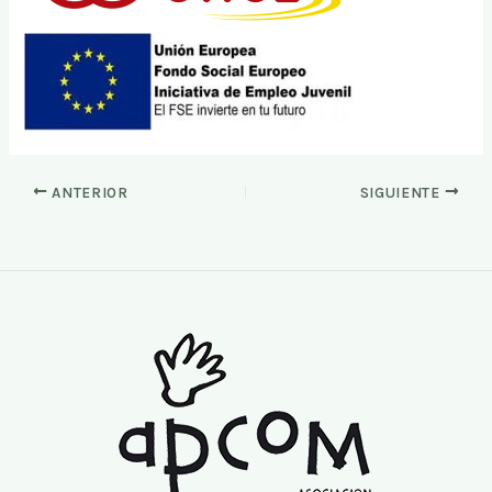
ANTERIOR
SIGUIENTE