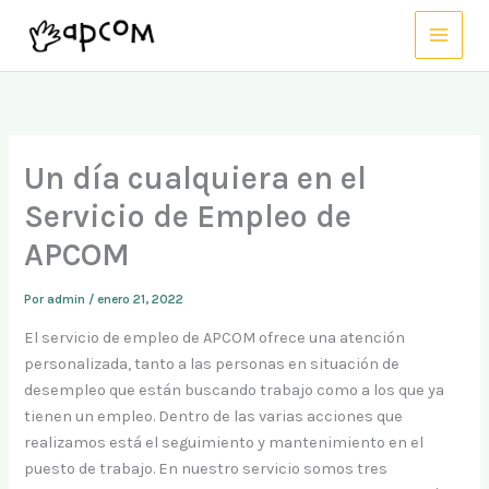
Ir
al
contenido
Un día cualquiera en el
Servicio de Empleo de
APCOM
Por
admin
/
enero 21, 2022
El servicio de empleo de APCOM ofrece una atención
personalizada, tanto a las personas en situación de
desempleo que están buscando trabajo como a los que ya
tienen un empleo. Dentro de las varias acciones que
realizamos está el seguimiento y mantenimiento en el
puesto de trabajo. En nuestro servicio somos tres