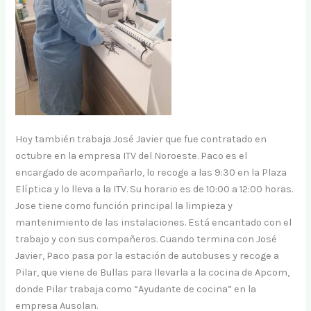
Hoy también trabaja José Javier que fue contratado en
octubre en la empresa ITV del Noroeste. Paco es el
encargado de acompañarlo, lo recoge a las 9:30 en la Plaza
Elíptica y lo lleva a la ITV. Su horario es de 10:00 a 12:00 horas.
Jose tiene como función principal la limpieza y
mantenimiento de las instalaciones. Está encantado con el
trabajo y con sus compañeros. Cuando termina con José
Javier, Paco pasa por la estación de autobuses y recoge a
Pilar, que viene de Bullas para llevarla a la cocina de Apcom,
donde Pilar trabaja como “Ayudante de cocina” en la
empresa Ausolan.