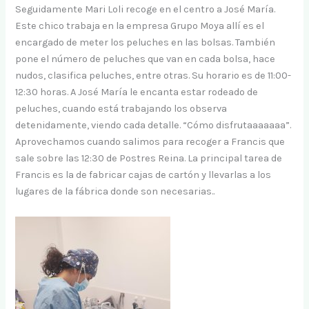
Seguidamente Mari Loli recoge en el centro a José María.
Este chico trabaja en la empresa Grupo Moya allí es el
encargado de meter los peluches en las bolsas. También
pone el número de peluches que van en cada bolsa, hace
nudos, clasifica peluches, entre otras. Su horario es de 11:00-
12:30 horas. A José María le encanta estar rodeado de
peluches, cuando está trabajando los observa
detenidamente, viendo cada detalle. “Cómo disfrutaaaaaaa”.
Aprovechamos cuando salimos para recoger a Francis que
sale sobre las 12:30 de Postres Reina. La principal tarea de
Francis es la de fabricar cajas de cartón y llevarlas a los
lugares de la fábrica donde son necesarias..