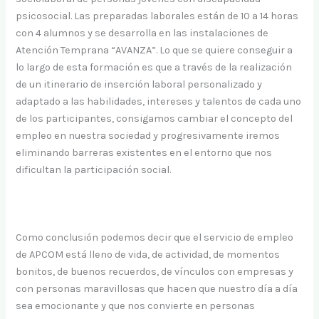
psicosocial. Las preparadas laborales están de 10 a 14 horas
con 4 alumnos y se desarrolla en las instalaciones de
Atención Temprana “AVANZA”. Lo que se quiere conseguir a
lo largo de esta formación es que a través de la realización
de un itinerario de inserción laboral personalizado y
adaptado a las habilidades, intereses y talentos de cada uno
de los participantes, consigamos cambiar el concepto del
empleo en nuestra sociedad y progresivamente iremos
eliminando barreras existentes en el entorno que nos
dificultan la participación social.
Como conclusión podemos decir que el servicio de empleo
de APCOM está lleno de vida, de actividad, de momentos
bonitos, de buenos recuerdos, de vínculos con empresas y
con personas maravillosas que hacen que nuestro día a día
sea emocionante y que nos convierte en personas