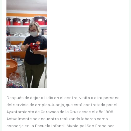
Después de dejar a Lidia en el centro, visita a otra persona
del servicio de empleo. Juanjo, que está contratado por el
Ayuntamiento de Caravaca de la Cruz desde el año 1999.
Actualmente se encuentra realizando labores como
conserje en la Escuela Infantil Municipal San Francisco.