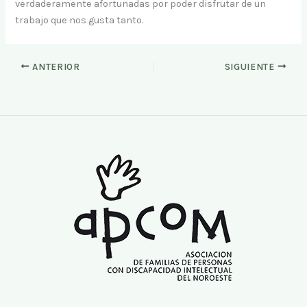
verdaderamente afortunadas por poder disfrutar de un
trabajo que nos gusta tanto.
ANTERIOR
SIGUIENTE