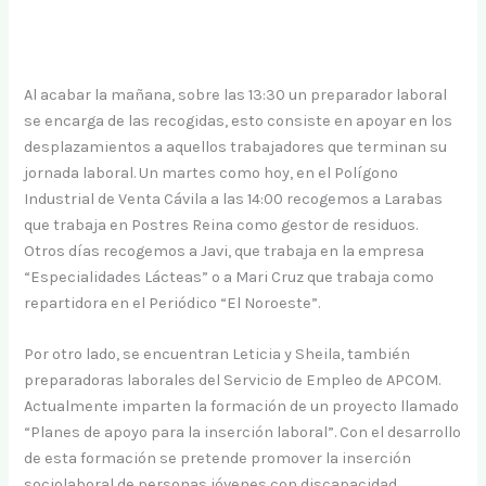
Al acabar la mañana, sobre las 13:30 un preparador laboral
se encarga de las recogidas, esto consiste en apoyar en los
desplazamientos a aquellos trabajadores que terminan su
jornada laboral. Un martes como hoy, en el Polígono
Industrial de Venta Cávila a las 14:00 recogemos a Larabas
que trabaja en Postres Reina como gestor de residuos.
Otros días recogemos a Javi, que trabaja en la empresa
“Especialidades Lácteas” o a Mari Cruz que trabaja como
repartidora en el Periódico “El Noroeste”.
Por otro lado, se encuentran Leticia y Sheila, también
preparadoras laborales del Servicio de Empleo de APCOM.
Actualmente imparten la formación de un proyecto llamado
“Planes de apoyo para la inserción laboral”. Con el desarrollo
de esta formación se pretende promover la inserción
sociolaboral de personas jóvenes con discapacidad