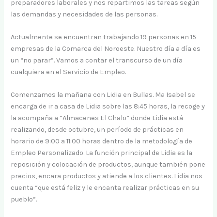
preparadores laborales y nos repartimos las tareas según
las demandas y necesidades de las personas.
Actualmente se encuentran trabajando 19 personas en 15
empresas de la Comarca del Noroeste. Nuestro día a día es
un “no parar”. Vamos a contar el transcurso de un día
cualquiera en el Servicio de Empleo.
Comenzamos la mañana con Lidia en Bullas. Mª Isabel se
encarga de ir a casa de Lidia sobre las 8:45 horas, la recoge y
la acompaña a “Almacenes El Chalo” donde Lidia está
realizando, desde octubre, un período de prácticas en
horario de 9:00 a 11:00 horas dentro de la metodología de
Empleo Personalizado. La función principal de Lidia es la
reposición y colocación de productos, aunque también pone
precios, encara productos y atiende a los clientes. Lidia nos
cuenta “que está feliz y le encanta realizar prácticas en su
pueblo”.