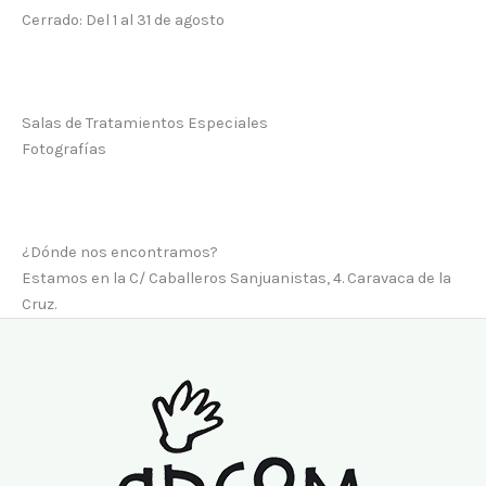
Cerrado: Del 1 al 31 de agosto
Salas de Tratamientos Especiales
Fotografías
¿Dónde nos encontramos?
Estamos en la C/ Caballeros Sanjuanistas, 4. Caravaca de la
Cruz.