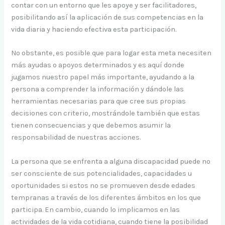
contar con un entorno que les apoye y ser facilitadores,
posibilitando así la aplicación de sus competencias en la
vida diaria y haciendo efectiva esta participación.
No obstante, es posible que para logar esta meta necesiten
más ayudas o apoyos determinados y es aquí donde
jugamos nuestro papel más importante, ayudando a la
persona a comprender la información y dándole las
herramientas necesarias para que cree sus propias
decisiones con criterio, mostrándole también que estas
tienen consecuencias y que debemos asumir la
responsabilidad de nuestras acciones.
La persona que se enfrenta a alguna discapacidad puede no
ser consciente de sus potencialidades, capacidades u
oportunidades si estos no se promueven desde edades
tempranas a través de los diferentes ámbitos en los que
participa. En cambio, cuando lo implicamos en las
actividades de la vida cotidiana, cuando tiene la posibilidad