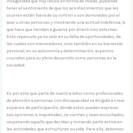
inseguridad que hoy reluce en forma de miedo, pudiendo
tener el sentimiento de que los acontecimientos que les
ocurren están fuera de su control o son dominados por el
azar u otras personas y mostrando una actitud indefensa, lo
que hace que tiendan a guiarse por directrices externas.
Esto repercute ya no solo en su falta de oportunidades, de
las cuales son merecedores, sino también en su bienestar
personal, en su autonomía y determinación, aspectos
cruciales para su pleno desarrollo como personas en la
sociedad.
Es por esto que parte de nuestra labor como profesionales
de atención a personas con discapacidad va dirigida a crear
espacios de participación, donde estos puedan expresar
sus opiniones e inquietudes, se sientan y sean escuchados,
respetando aquello que decidan y tomando parte activa en
las actividades que estructuran su vida. Para ello, debemos