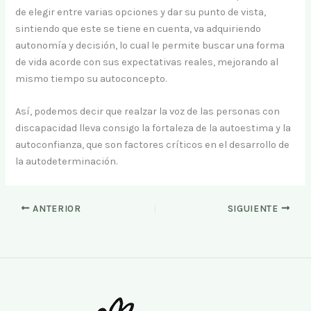
de elegir entre varias opciones y dar su punto de vista,
sintiendo que este se tiene en cuenta, va adquiriendo
autonomía y decisión, lo cual le permite buscar una forma
de vida acorde con sus expectativas reales, mejorando al
mismo tiempo su autoconcepto.
Así, podemos decir que realzar la voz de las personas con
discapacidad lleva consigo la fortaleza de la autoestima y la
autoconfianza, que son factores críticos en el desarrollo de
la autodeterminación.
ANTERIOR
SIGUIENTE