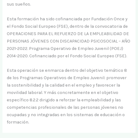
sus sueños.
Esta formación ha sido cofinanciada por Fundación Once y
el Fondo Social Europeo (FSE), dentro de la convocatoria de
OPERACIONES PARA EL REFUERZO DE LA EMPLEABILIDAD DE
PERSONAS JÓVENES CON DISCAPACIDAD PSICOSOCIAL – AÑO
2021-2022. Programa Operativo de Empleo Juvenil (POEJ)
2014-2020. Cofinanciado por el Fondo Social Europeo (FSE).
Esta operación se enmarca dentro del objetivo temático 8
de los Programas Operativos de Empleo Juvenil: promover
la sostenibilidad y la calidad en el empleo y favorecer la
movilidad laboral. Y más concretamente en el objetivo
específico 8.2.2 dirigido a reforzar la empleabilidad y las
competencias profesionales de las personas jóvenes no
ocupadas y no integradas en los sistemas de educación o
formación.