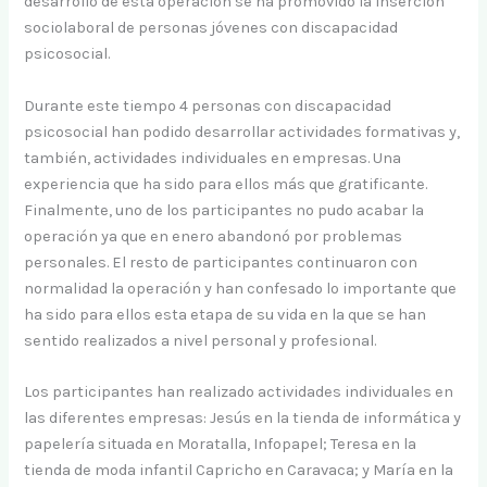
desarrollo de esta operación se ha promovido la inserción
sociolaboral de personas jóvenes con discapacidad
psicosocial.
Durante este tiempo 4 personas con discapacidad
psicosocial han podido desarrollar actividades formativas y,
también, actividades individuales en empresas. Una
experiencia que ha sido para ellos más que gratificante.
Finalmente, uno de los participantes no pudo acabar la
operación ya que en enero abandonó por problemas
personales. El resto de participantes continuaron con
normalidad la operación y han confesado lo importante que
ha sido para ellos esta etapa de su vida en la que se han
sentido realizados a nivel personal y profesional.
Los participantes han realizado actividades individuales en
las diferentes empresas: Jesús en la tienda de informática y
papelería situada en Moratalla, Infopapel; Teresa en la
tienda de moda infantil Capricho en Caravaca; y María en la