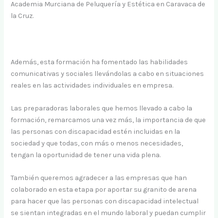
Academia Murciana de Peluquería y Estética en Caravaca de
la Cruz.
Además, esta formación ha fomentado las habilidades
comunicativas y sociales llevándolas a cabo en situaciones
reales en las actividades individuales en empresa.
Las preparadoras laborales que hemos llevado a cabo la
formación, remarcamos una vez más, la importancia de que
las personas con discapacidad estén incluidas en la
sociedad y que todas, con más o menos necesidades,
tengan la oportunidad de tener una vida plena.
También queremos agradecer a las empresas que han
colaborado en esta etapa por aportar su granito de arena
para hacer que las personas con discapacidad intelectual
se sientan integradas en el mundo laboral y puedan cumplir