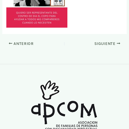
ANTERIOR
SIGUIENTE