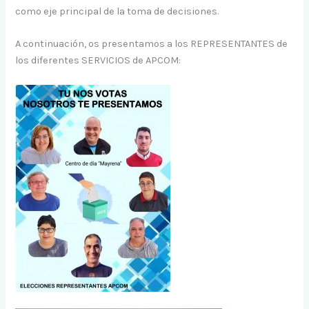
como eje principal de la toma de decisiones.
A continuación, os presentamos a los REPRESENTANTES de
los diferentes SERVICIOS de APCOM: