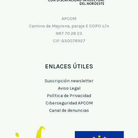
APCOM
Camino de Mayrena, paraje E COPO s/n
987 70 28 23
CIF: G30078927
ENLACES ÚTILES
Suscripción newsletter
Aviso Legal
Política de Privacidad
Ciberseguridad APCOM
Canal de denuncias