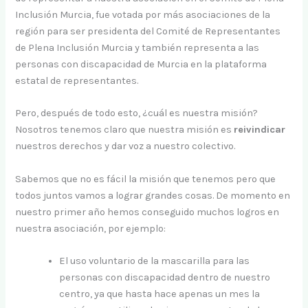
Inclusión Murcia, fue votada por más asociaciones de la
región para ser presidenta del Comité de Representantes
de Plena Inclusión Murcia y también representa a las
personas con discapacidad de Murcia en la plataforma
estatal de representantes.
Pero, después de todo esto, ¿cuál es nuestra misión?
Nosotros tenemos claro que nuestra misión es
reivindicar
nuestros derechos y dar voz a nuestro colectivo.
Sabemos que no es fácil la misión que tenemos pero que
todos juntos vamos a lograr grandes cosas. De momento en
nuestro primer año hemos conseguido muchos logros en
nuestra asociación, por ejemplo:
El uso voluntario de la mascarilla para las
personas con discapacidad dentro de nuestro
centro, ya que hasta hace apenas un mes la