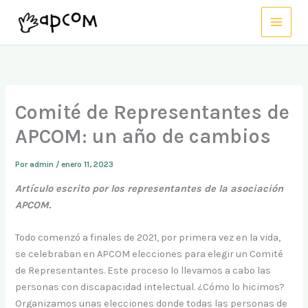
Ir
al
contenido
Comité de Representantes de
APCOM: un año de cambios
Por
admin
/
enero 11, 2023
Artículo escrito por los representantes de la asociación
APCOM.
Todo comenzó a finales de 2021, por primera vez en la vida,
se celebraban en APCOM elecciones para elegir un Comité
de Representantes. Este proceso lo llevamos a cabo las
personas con discapacidad intelectual. ¿Cómo lo hicimos?
Organizamos unas elecciones donde todas las personas de