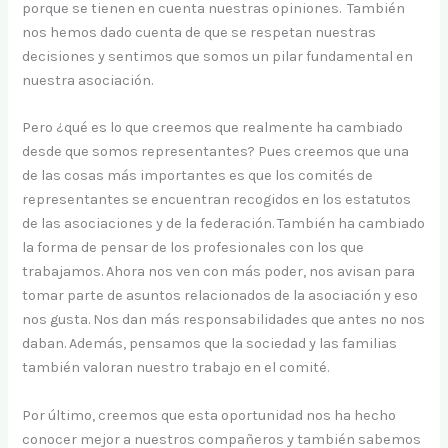
porque se tienen en cuenta nuestras opiniones. También
nos hemos dado cuenta de que se respetan nuestras
decisiones y sentimos que somos un pilar fundamental en
nuestra asociación.
Pero ¿qué es lo que creemos que realmente ha cambiado
desde que somos representantes? Pues creemos que una
de las cosas más importantes es que los comités de
representantes se encuentran recogidos en los estatutos
de las asociaciones y de la federación. También ha cambiado
la forma de pensar de los profesionales con los que
trabajamos. Ahora nos ven con más poder, nos avisan para
tomar parte de asuntos relacionados de la asociación y eso
nos gusta. Nos dan más responsabilidades que antes no nos
daban. Además, pensamos que la sociedad y las familias
también valoran nuestro trabajo en el comité.
Por último, creemos que esta oportunidad nos ha hecho
conocer mejor a nuestros compañeros y también sabemos