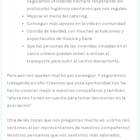
seguíamos utilizando siempre respetando los
protocolos higiénico sanitarios que nos regulan.
Mejorar el menú del catering.
Conseguir más apoyos en la vida en comunidad
Comida de navidad, con muchas actuaciones y
espectáculos de música y baile.
Que las personas de las viviendas situadas en el
casco urbano puedan volver a utilizar el
transporte para subir al centro diariamente.
Pero aún nos quedan mucho por conseguir. Y seguiremos
trabajando en ello. Creemos que esta oportunidad nos ha
hecho conocer mejor a nuestros compañeros y también
“ahora nos tienen en cuenta para tomar decisiones en la
asociación”.
Otra de las cosas que nos preguntan mucho es: ¿cómo nos
sentimos al ser representantes de nuestros compañeros?
Nosotros pensamos que nos sentimos más valorados,