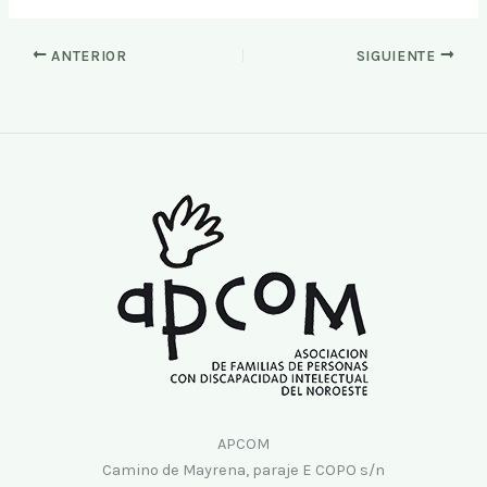
ANTERIOR
SIGUIENTE
APCOM
Camino de Mayrena, paraje E COPO s/n