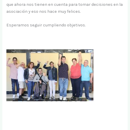
que ahora nos tienen en cuenta para tomar decisiones en la
asociación y eso nos hace muy felices.
Esperamos seguir cumpliendo objetivos.