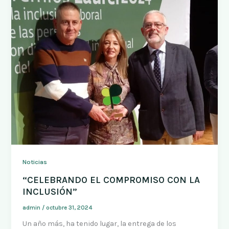
Noticias
“CELEBRANDO EL COMPROMISO CON LA
INCLUSIÓN”
admin
/
octubre 31, 2024
Un año más, ha tenido lugar, la entrega de los