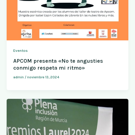
Eventos
APCOM presenta «No te angusties
conmigo respeta mi ritmo»
admin
/
noviembre 13, 2024