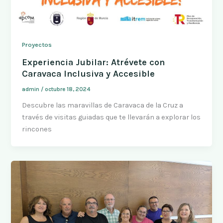
Proyectos
Experiencia Jubilar: Atrévete con
Caravaca Inclusiva y Accesible
admin
/
octubre 18, 2024
Descubre las maravillas de Caravaca de la Cruz a
través de visitas guiadas que te llevarán a explorar los
rincones