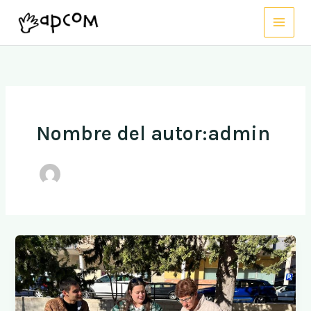
Ir
al
contenido
Nombre del autor:admin