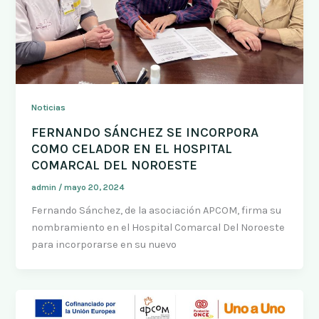
Noticias
FERNANDO SÁNCHEZ SE INCORPORA
COMO CELADOR EN EL HOSPITAL
COMARCAL DEL NOROESTE
admin
/
mayo 20, 2024
Fernando Sánchez, de la asociación APCOM, firma su
nombramiento en el Hospital Comarcal Del Noroeste
para incorporarse en su nuevo