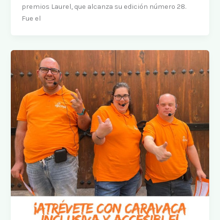
premios Laurel, que alcanza su edición número 28.
Fue el