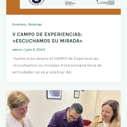
,
Eventos
Noticias
V CAMPO DE EXPERIENCIAS:
«ESCUCHAMOS SU MIRADA»
admin
/
julio 2, 2024
Vuelve este verano el CAMPO de Experiencias
«Escuhamos su mirada». Esta semana llena de
actividades se va a celebrar del