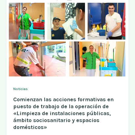
Noticias
Comienzan las acciones formativas en
puesto de trabajo de la operación de
«Limpieza de instalaciones públicas,
ámbito sociosanitario y espacios
domésticos»