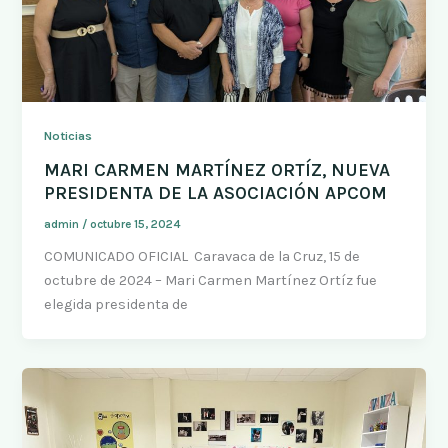
Noticias
MARI CARMEN MARTÍNEZ ORTÍZ, NUEVA
PRESIDENTA DE LA ASOCIACIÓN APCOM
admin
/
octubre 15, 2024
COMUNICADO OFICIAL Caravaca de la Cruz, 15 de
octubre de 2024 – Mari Carmen Martínez Ortíz fue
elegida presidenta de