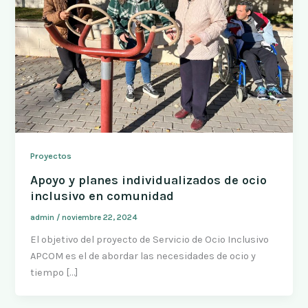
Proyectos
Apoyo y planes individualizados de ocio
inclusivo en comunidad
admin
/
noviembre 22, 2024
El objetivo del proyecto de Servicio de Ocio Inclusivo
APCOM es el de abordar las necesidades de ocio y
tiempo […]