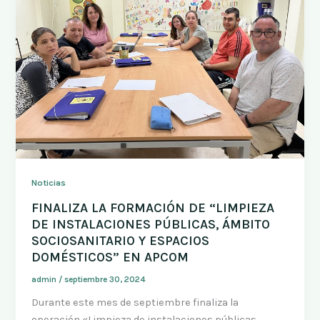
Noticias
FINALIZA LA FORMACIÓN DE “LIMPIEZA
DE INSTALACIONES PÚBLICAS, ÁMBITO
SOCIOSANITARIO Y ESPACIOS
DOMÉSTICOS” EN APCOM
admin
/
septiembre 30, 2024
Durante este mes de septiembre finaliza la
operación «Limpieza de instalaciones públicas,